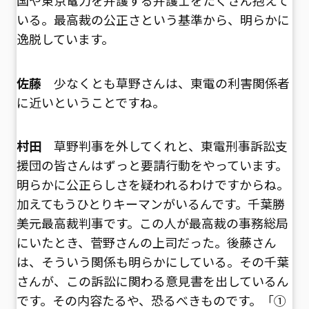
いる。最高裁の公正さという基準から、明らかに
逸脱しています。
佐藤
少なくとも草野さんは、東電の利害関係者
に近いということですね。
村田
草野判事を外してくれと、東電刑事訴訟支
援団の皆さんはずっと要請行動をやっています。
明らかに公正らしさを疑われるわけですからね。
加えてもうひとりキーマンがいるんです。千葉勝
美元最高裁判事です。この人が最高裁の事務総局
にいたとき、菅野さんの上司だった。後藤さん
は、そういう関係も明らかにしている。その千葉
さんが、この訴訟に関わる意見書を出しているん
です。その内容たるや、恐るべきものです。「①