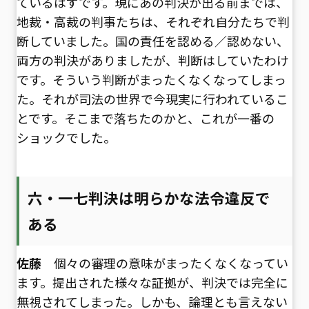
ているはずです。現にあの判決が出る前までは、
地裁・高裁の判事たちは、それぞれ自分たちで判
断していました。国の責任を認める／認めない、
両方の判決がありましたが、判断はしていたわけ
です。そういう判断がまったくなくなってしまっ
た。それが司法の世界で今現実に行われているこ
とです。そこまで落ちたのかと、これが一番の
ショックでした。
六・一七判決は明らかな法令違反で
ある
佐藤
個々の審理の意味がまったくなくなってい
ます。提出された様々な証拠が、判決では完全に
無視されてしまった。しかも、論理とも言えない