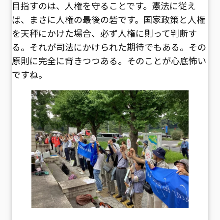
目指すのは、人権を守ることです。憲法に従え
ば、まさに人権の最後の砦です。国家政策と人権
を天秤にかけた場合、必ず人権に則って判断す
る。それが司法にかけられた期待でもある。その
原則に完全に背きつつある。そのことが心底怖い
ですね。