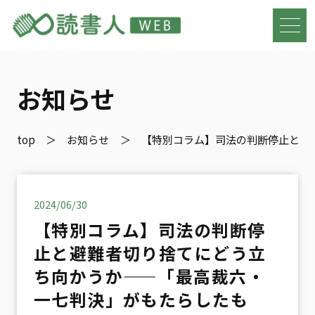
お知らせ
top
お知らせ
【特別コラム】司法の判断停止と避
2024/06/30
【特別コラム】司法の判断停
止と避難者切り捨てにどう立
ち向かうか——「最高裁六・
一七判決」がもたらしたも