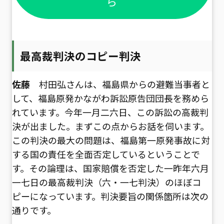
ら
最高裁判決のコピー判決
佐藤
村田弘さんは、福島県からの避難当事者と
して、福島原発かながわ訴訟原告団団長を務めら
れています。今年一月二六日、この訴訟の高裁判
決が出ました。まずこの点からお話を伺います。
この判決の最大の問題は、福島第一原発事故に対
する国の責任を全面否定しているということで
す。その論理は、国家賠償を否定した一昨年六月
一七日の最高裁判決（六・一七判決）のほぼコ
ピーになっています。判決要旨の関係箇所は次の
通りです。