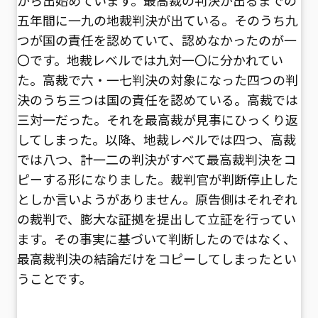
五年間に一九の地裁判決が出ている。そのうち九
つが国の責任を認めていて、認めなかったのが一
〇です。地裁レベルでは九対一〇に分かれてい
た。高裁で六・一七判決の対象になった四つの判
決のうち三つは国の責任を認めている。高裁では
三対一だった。それを最高裁が見事にひっくり返
してしまった。以降、地裁レベルでは四つ、高裁
では八つ、計一二の判決がすべて最高裁判決をコ
ピーする形になりました。裁判官が判断停止した
としか言いようがありません。原告側はそれぞれ
の裁判で、膨大な証拠を提出して立証を行ってい
ます。その事実に基づいて判断したのではなく、
最高裁判決の結論だけをコピーしてしまったとい
うことです。