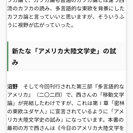
流のカフカの読み、多言語的な東欧を背景にした
カフカ論と言っていいと思いますが、そういうふ
うに視野が広がっていった。
新たな「アメリカ大陸文学史」の試
み
沼野
そして今回刊行された第三部『多言語的な
アメリカ』（二〇二四）で、西さんの「移動文学
論」が完結したわけですが、これは第Ⅰ章「密林
の東欧ユダヤ人」に宣言されているように「アメ
リカ大陸文学史の試み」になっています。本書の
最初の方で西さんは《今日のアメリカ大陸文学を