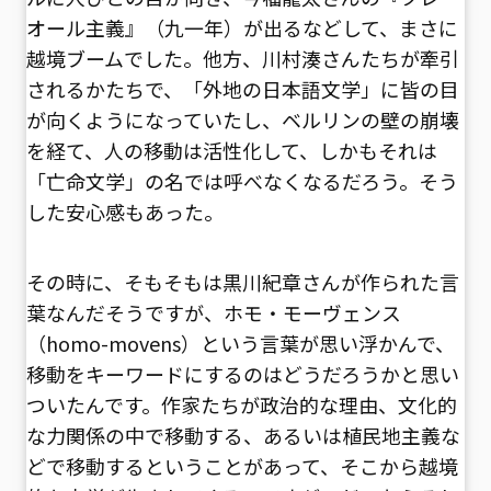
オール主義』（九一年）が出るなどして、まさに
越境ブームでした。他方、川村湊さんたちが牽引
されるかたちで、「外地の日本語文学」に皆の目
が向くようになっていたし、ベルリンの壁の崩壊
を経て、人の移動は活性化して、しかもそれは
「亡命文学」の名では呼べなくなるだろう。そう
した安心感もあった。
その時に、そもそもは黒川紀章さんが作られた言
葉なんだそうですが、ホモ・モーヴェンス
（homo-movens）という言葉が思い浮かんで、
移動をキーワードにするのはどうだろうかと思い
ついたんです。作家たちが政治的な理由、文化的
な力関係の中で移動する、あるいは植民地主義な
どで移動するということがあって、そこから越境