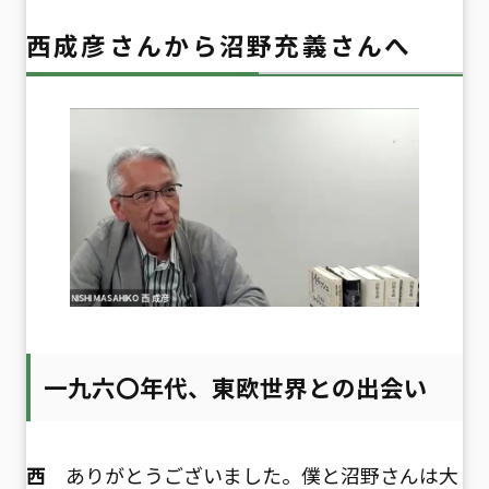
西成彦さんから沼野充義さんへ
一九六〇年代、東欧世界との出会い
西
ありがとうございました。僕と沼野さんは大