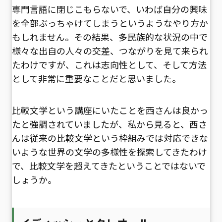
専門言語に閉じこもらないで、いわば自分の興味
を全部ぶっちゃけてしまうというようなやり方か
もしれません。その結果、多民族的な状況の中で
様々な出自の人々の交差、つながりを見て来られ
たわけですが、これは志向性として、そして方法
として非常に重要なことだと思いました。
比較文学という講座にいたことを西さんは良かっ
たと強調されていましたが、私から見ると、西さ
んは従来の比較文学という枠組みでは対応できな
いような世界の文学の多様性を探索してきたわけ
で、比較文学を超えてきたということではないで
しょうか。