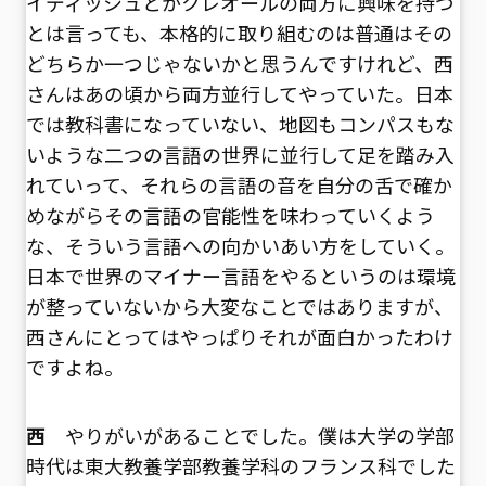
イディッシュとかクレオールの両方に興味を持つ
とは言っても、本格的に取り組むのは普通はその
どちらか一つじゃないかと思うんですけれど、西
さんはあの頃から両方並行してやっていた。日本
では教科書になっていない、地図もコンパスもな
いような二つの言語の世界に並行して足を踏み入
れていって、それらの言語の音を自分の舌で確か
めながらその言語の官能性を味わっていくよう
な、そういう言語への向かいあい方をしていく。
日本で世界のマイナー言語をやるというのは環境
が整っていないから大変なことではありますが、
西さんにとってはやっぱりそれが面白かったわけ
ですよね。
西
やりがいがあることでした。僕は大学の学部
時代は東大教養学部教養学科のフランス科でした