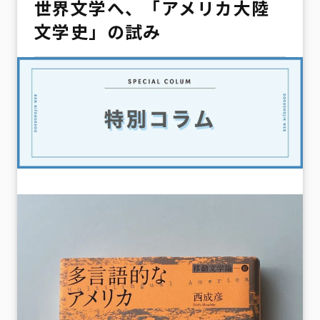
世界文学へ、「アメリカ大陸
文学史」の試み