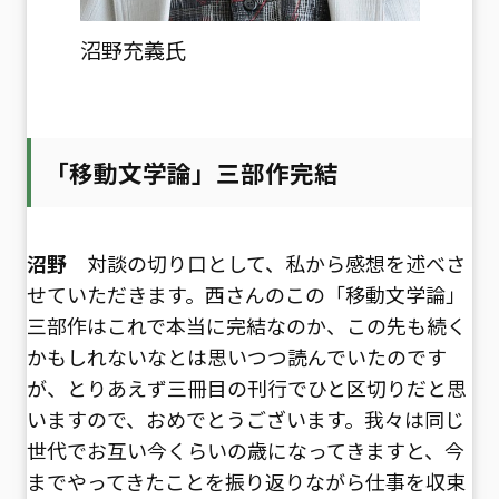
沼野充義氏
「移動文学論」三部作完結
沼野
対談の切り口として、私から感想を述べさ
せていただきます。西さんのこの「移動文学論」
三部作はこれで本当に完結なのか、この先も続く
かもしれないなとは思いつつ読んでいたのです
が、とりあえず三冊目の刊行でひと区切りだと思
いますので、おめでとうございます。我々は同じ
世代でお互い今くらいの歳になってきますと、今
までやってきたことを振り返りながら仕事を収束