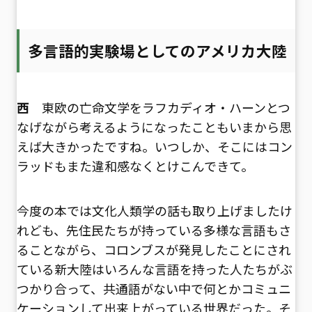
多言語的実験場としてのアメリカ大陸
西
東欧の亡命文学をラフカディオ・ハーンとつ
なげながら考えるようになったこともいまから思
えば大きかったですね。いつしか、そこにはコン
ラッドもまた違和感なくとけこんできて。
今度の本では文化人類学の話も取り上げましたけ
れども、先住民たちが持っている多様な言語もさ
ることながら、コロンブスが発見したことにされ
ている新大陸はいろんな言語を持った人たちがぶ
つかり合って、共通語がない中で何とかコミュニ
ケーションして出来上がっている世界だった。そ