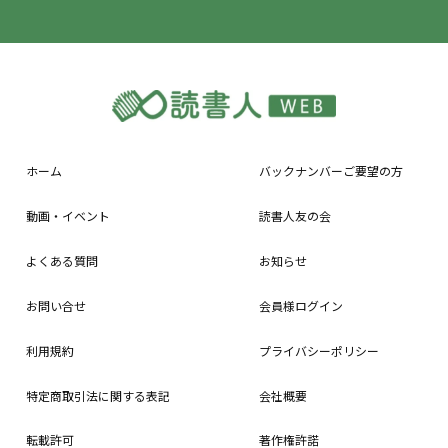
ホーム
バックナンバーご要望の方
動画・イベント
読書人友の会
よくある質問
お知らせ
お問い合せ
会員様ログイン
利用規約
プライバシーポリシー
特定商取引法に関する表記
会社概要
転載許可
著作権許諾