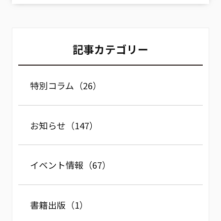
記事カテゴリー
特別コラム（26）
お知らせ（147）
イベント情報（67）
書籍出版（1）