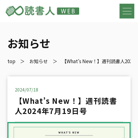
お知らせ
top
お知らせ
【What’s New！】週刊読書人2024
2024/07/18
【What’s New！】週刊読書
人2024年7月19日号