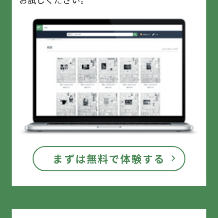
まずは無料で体験する