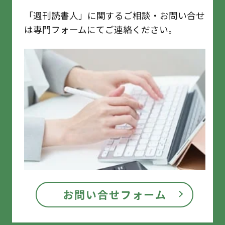
「週刊読書人」に関するご相談・お問い合せ
は専門フォームにてご連絡ください。
お問い合せフォーム