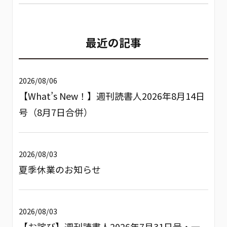
最近の記事
2026/08/06
【What’s New！】週刊読書人2026年8月14日
号（8月7日合併）
2026/08/03
夏季休業のお知らせ
2026/08/03
【お詫び】週刊読書人2026年7月31日号・一