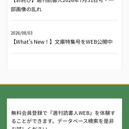
部画像の乱れ
2026/08/03
【What’s New！】文庫特集号をWEB公開中
無料会員登録で『週刊読書人WEB』を体験す
ることができます。データベース検索を是非
お試しください。