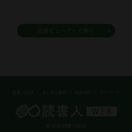
紙面ビューアーで開く
読書人WEB
よくある質問
利用規約
マイページ
© 2026 読書人WEB