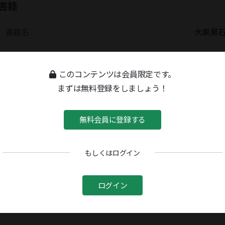
書籍
書籍名
大泉黒
このコンテンツは会員限定です。
まずは無料登録をしましょう！
無料会員に登録する
もしくはログイン
ログイン