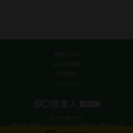
読書人WEB
よくある質問
利用規約
マイページ
© 2026 読書人WEB
掲載の情報・画像など、すべてのコンテンツの無断複写・転載を禁じます