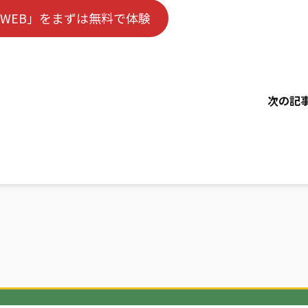
WEB」をまずは無料で体験
次の記