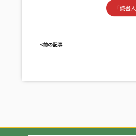
「読書人
<前の記事