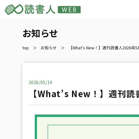
お知らせ
top
お知らせ
【What’s New！】週刊読書人2026年
2026/05/14
【What’s New！】週刊読