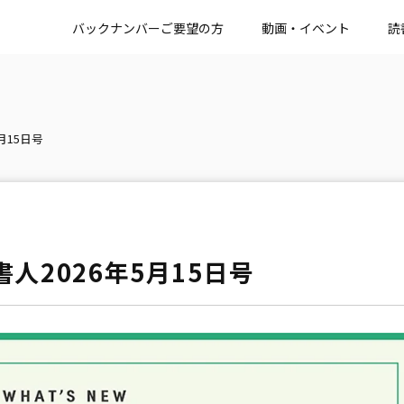
バックナンバーご要望の方
動画・イベント
読
5月15日号
書人2026年5月15日号