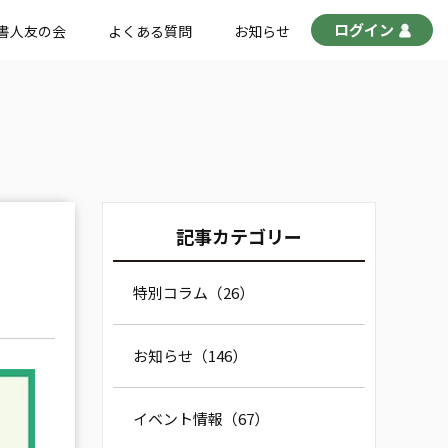
ログイン
書人友の会
よくある質問
お知らせ
記事カテゴリー
特別コラム（26）
お知らせ（146）
イベント情報（67）