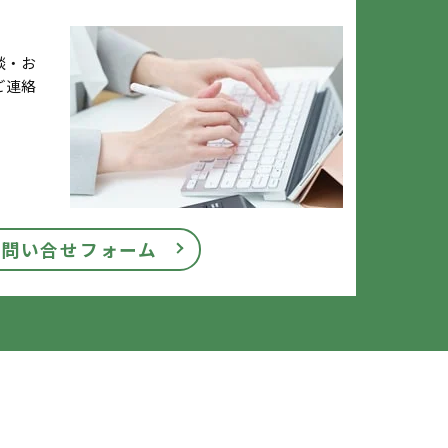
談・お
ご連絡
お問い合せフォーム