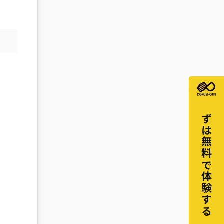
まずは無料で体験する