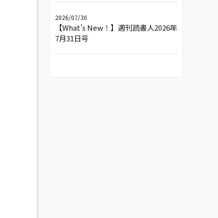
2026/07/30
【What’s New！】週刊読書人2026年
7月31日号