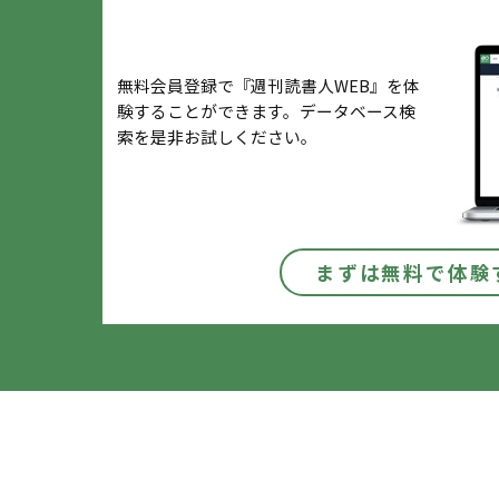
無料会員登録で『週刊読書人WEB』を体
験することができます。データベース検
索を是非お試しください。
まずは無料で体験