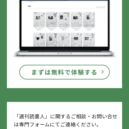
まずは無料で体験する
「週刊読書人」に関するご相談・お問い合せ
は専門フォームにてご連絡ください。