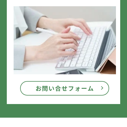
お問い合せフォーム