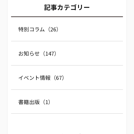
記事カテゴリー
特別コラム（26）
お知らせ（147）
イベント情報（67）
書籍出版（1）