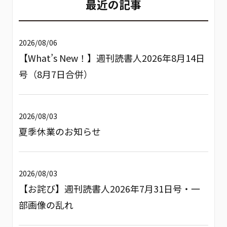
最近の記事
2026/08/06
【What’s New！】週刊読書人2026年8月14日
号（8月7日合併）
2026/08/03
夏季休業のお知らせ
2026/08/03
【お詫び】週刊読書人2026年7月31日号・一
部画像の乱れ