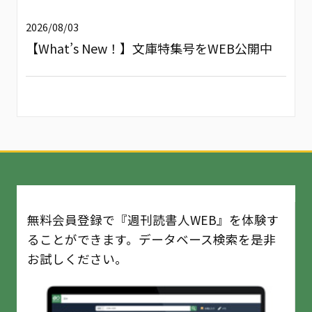
2026/08/03
【What’s New！】文庫特集号をWEB公開中
無料会員登録で『週刊読書人WEB』を体験す
ることができます。データベース検索を是非
お試しください。