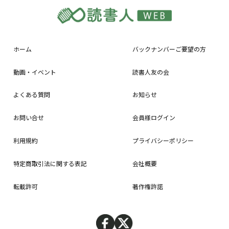
ホーム
バックナンバーご要望の方
動画・イベント
読書人友の会
よくある質問
お知らせ
お問い合せ
会員様ログイン
利用規約
プライバシーポリシー
特定商取引法に関する表記
会社概要
転載許可
著作権許諾