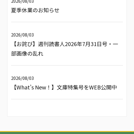
2026/08/03
夏季休業のお知らせ
2026/08/03
【お詫び】週刊読書人2026年7月31日号・一
部画像の乱れ
2026/08/03
【What’s New！】文庫特集号をWEB公開中