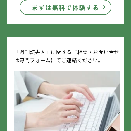
まずは無料で体験する
「週刊読書人」に関するご相談・お問い合せ
は専門フォームにてご連絡ください。