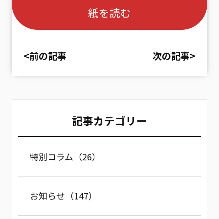
紙を読む
<前の記事
次の記事>
記事カテゴリー
特別コラム（26）
お知らせ（147）