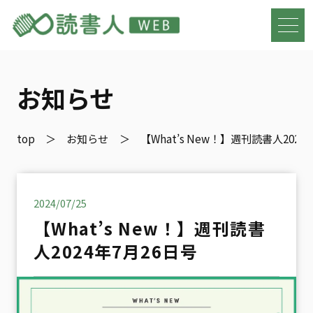
お知らせ
top
お知らせ
【What’s New！】週刊読書人2024
2024/07/25
【What’s New！】週刊読書
人2024年7月26日号