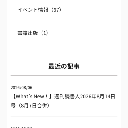
イベント情報（67）
書籍出版（1）
最近の記事
2026/08/06
【What’s New！】週刊読書人2026年8月14日
号（8月7日合併）