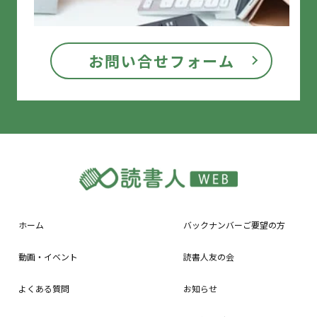
お問い合せフォーム
ホーム
バックナンバーご要望の方
動画・イベント
読書人友の会
よくある質問
お知らせ