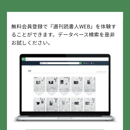
無料会員登録で『週刊読書人WEB』を体験す
ることができます。データベース検索を是非
お試しください。