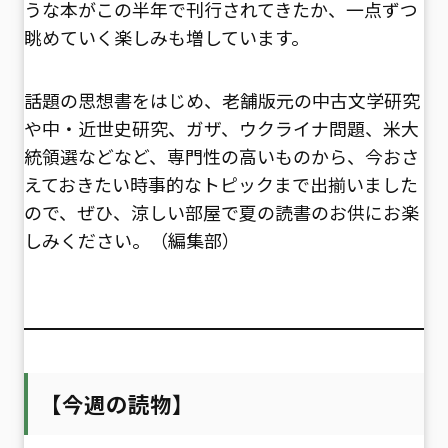
うな本がこの半年で刊行されてきたか、一点ずつ
眺めていく楽しみも増しています。
話題の思想書をはじめ、老舗版元の中古文学研究
や中・近世史研究、ガザ、ウクライナ問題、米大
統領選などなど、専門性の高いものから、今おさ
えておきたい時事的なトピックまで出揃いました
ので、ぜひ、涼しい部屋で夏の読書のお供にお楽
しみください。（編集部）
【今週の読物】