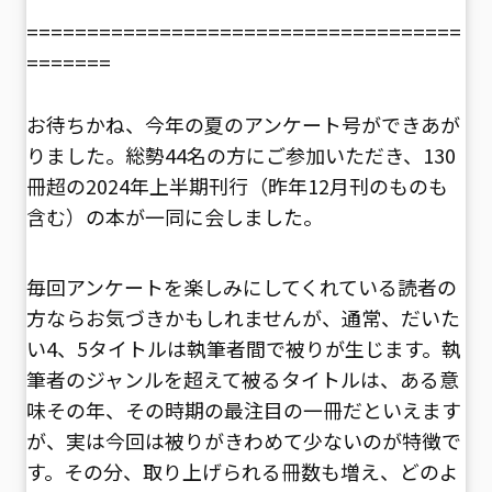
====================================
=======
お待ちかね、今年の夏のアンケート号ができあが
りました。総勢44名の方にご参加いただき、130
冊超の2024年上半期刊行（昨年12月刊のものも
含む）の本が一同に会しました。
毎回アンケートを楽しみにしてくれている読者の
方ならお気づきかもしれませんが、通常、だいた
い4、5タイトルは執筆者間で被りが生じます。執
筆者のジャンルを超えて被るタイトルは、ある意
味その年、その時期の最注目の一冊だといえます
が、実は今回は被りがきわめて少ないのが特徴で
す。その分、取り上げられる冊数も増え、どのよ