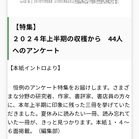
【特集】
２０２４年上半期の収穫から 44人
へのアンケート
【本紙イントロより】
恒例のアンケート特集をお届けします。さまざ
まな分野の研究者、作家、書評家、書店員の方々
に、本年上半期に印象に残った三冊を挙げていた
だきました。夏休みに読みたい一冊、読み忘れて
いた一冊が、きっと見つかります。本紙１・４～
６面掲載。（編集部）