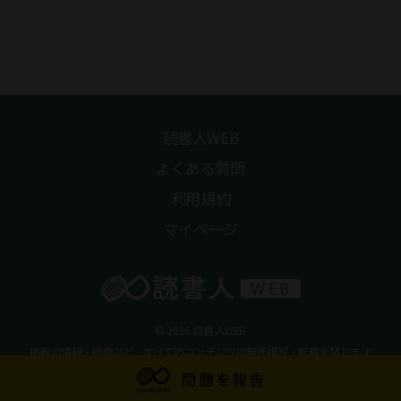
読書人WEB
よくある質問
利用規約
マイページ
© 2026 読書人WEB
掲載の情報・画像など、すべてのコンテンツの無断複写・転載を禁じます
問題を報告