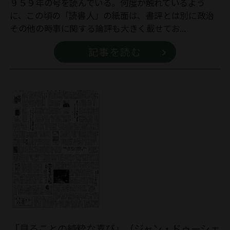
９５９年の号を読んでいる。何度か触れているよう
に、この頃の「読書人」の紙面は、書評とは別に政治
その他の時事に関する論評も大きく載せてお...
記事を読む
「見ることの純粋な喜び」（ジャン・ドゥーシェ