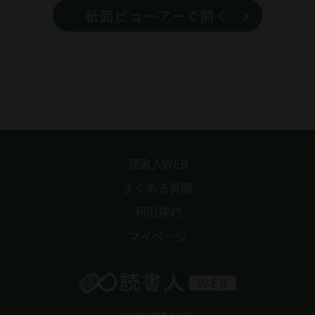
紙面ビューアーで開く
読書人WEB
よくある質問
利用規約
マイページ