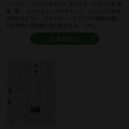
マーベル・コミックのすべて ダグラス・ウォーク著 馬
場 聡 マーベル・シネマティック・ユニバースの成
功が示すように、アメリカン・コミックは映画を通し
て世界的に市民権を得た感がある。しかし、...
記事を読む